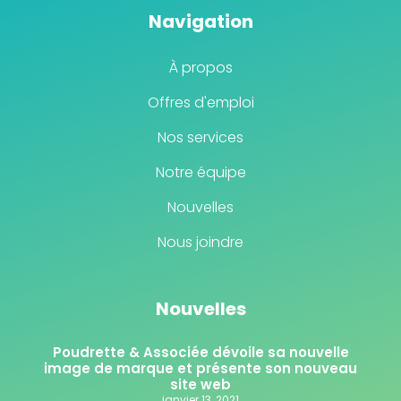
Navigation
À propos
Offres d'emploi
Nos services
Notre équipe
Nouvelles
Nous joindre
Nouvelles
Poudrette & Associée dévoile sa nouvelle
image de marque et présente son nouveau
site web
janvier 13, 2021