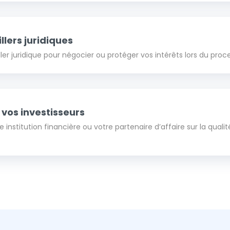
lers juridiques
er juridique pour négocier ou protéger vos intérêts lors du proce
vos investisseurs
institution financière ou votre partenaire d’affaire sur la qualit