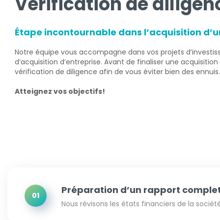
Vérification de diligen
Étape incontournable dans l’acquisition d’u
Notre équipe vous accompagne dans vos projets d’investis
d’acquisition d’entreprise. Avant de finaliser une acquisitio
vérification de diligence afin de vous éviter bien des ennuis.
Atteignez vos objectifs!
Préparation d’un rapport complet 
01
Nous révisons les états financiers de la socié