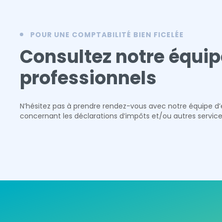
POUR UNE COMPTABILITÉ BIEN FICELÉE
Consultez notre équip
professionnels
N’hésitez pas à prendre rendez-vous avec notre équipe d’
concernant les déclarations d’impôts et/ou autres servic