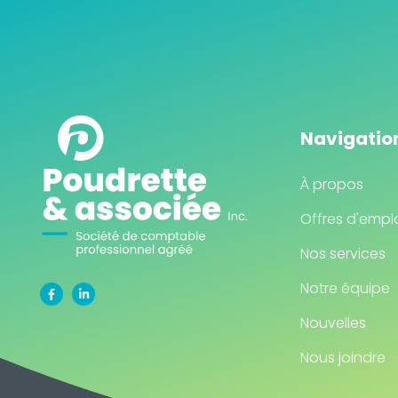
Navigatio
À propos
Offres d'empl
Nos services
Notre équipe
Nouvelles
Nous joindre