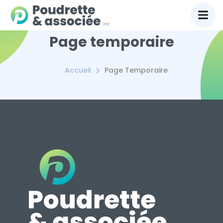
Page temporaire
Accueil
Page Temporaire