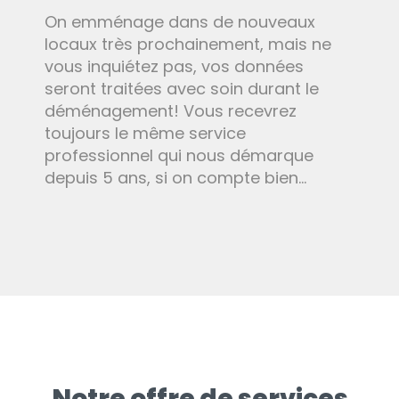
On emménage dans de nouveaux
locaux très prochainement, mais ne
vous inquiétez pas, vos données
seront traitées avec soin durant le
déménagement! Vous recevrez
toujours le même service
professionnel qui nous démarque
depuis 5 ans, si on compte bien…
Notre offre de services