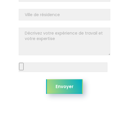
Envoyer