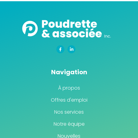
Navigation
À propos
Offres d'emploi
Nos services
Notre équipe
Nouvelles