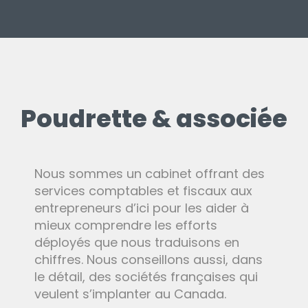
Poudrette & associée
Nous sommes un cabinet offrant des
services comptables et fiscaux aux
entrepreneurs d’ici pour les aider à
mieux comprendre les efforts
déployés que nous traduisons en
chiffres. Nous conseillons aussi, dans
le détail, des sociétés françaises qui
veulent s’implanter au Canada.