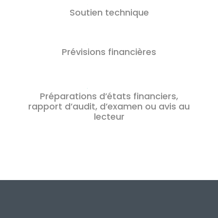
Soutien technique
Prévisions financières
Préparations d’états financiers,
rapport d’audit, d’examen ou avis au
lecteur