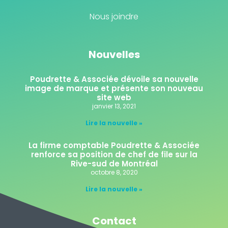
Nous joindre
Nouvelles
Poudrette & Associée dévoile sa nouvelle
image de marque et présente son nouveau
site web
janvier 13, 2021
Lire la nouvelle »
La firme comptable Poudrette & Associée
renforce sa position de chef de file sur la
Rive-sud de Montréal
octobre 8, 2020
Lire la nouvelle »
Contact