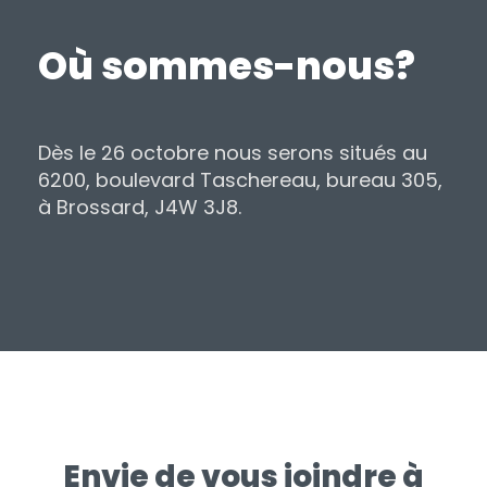
Où sommes-nous?
Dès le 26 octobre nous serons situés au
6200, boulevard Taschereau, bureau 305,
à Brossard, J4W 3J8.
Envie de vous joindre à