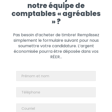
notre équipe de
comptables « agréables
» ?
Pas besoin d’acheter de timbre! Remplissez
simplement le formulaire suivant pour nous
soumettre votre candidature. L’argent
économisée pourra être déposée dans vos
RÉER…