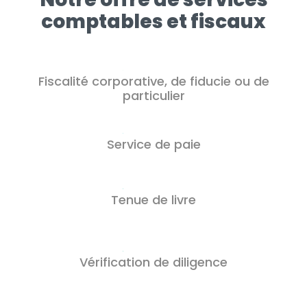
comptables et fiscaux
Fiscalité corporative, de fiducie ou de
particulier
Service de paie
Tenue de livre
Vérification de diligence