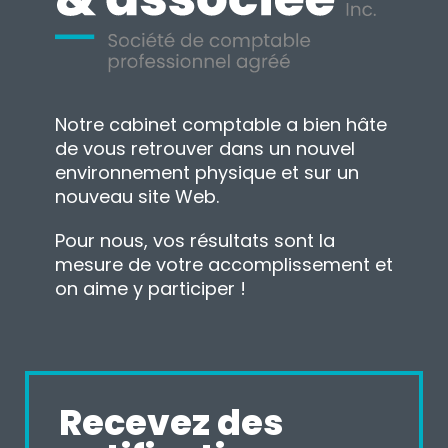
Notre cabinet comptable a bien hâte
de vous retrouver dans un nouvel
environnement physique et sur un
nouveau site Web.
Pour nous, vos résultats sont la
mesure de votre accomplissement et
on aime y participer !
Recevez des