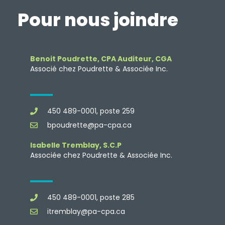
Pour nous joindre
Benoit Poudrette, CPA Auditeur, CGA
Associé chez Poudrette & Associée Inc.
450 489-0001, poste 259
bpoudrette@pa-cpa.ca
Isabelle Tremblay, S.C.P
Associée chez Poudrette & Associée Inc.
450 489-0001, poste 285
itremblay@pa-cpa.ca