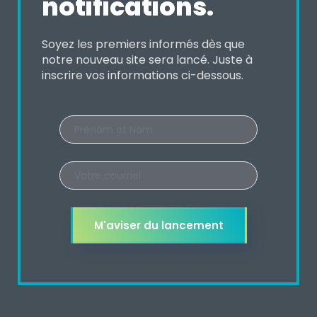
notifications.
Soyez les premiers informés dès que
notre nouveau site sera lancé. Juste à
inscrire vos informations ci-dessous.
M'aviser du lancement